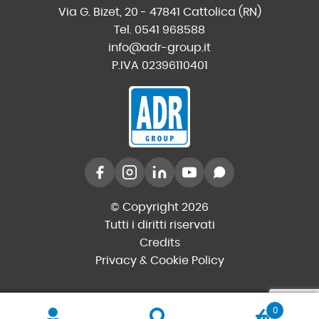
Via G. Bizet, 20 - 47841 Cattolica (RN)
Tel. 0541 968588
info@adr-group.it
P.IVA 02396110401
© Copyright 2026
Tutti i diritti riservati
Credits
Privacy & Cookie Policy
0