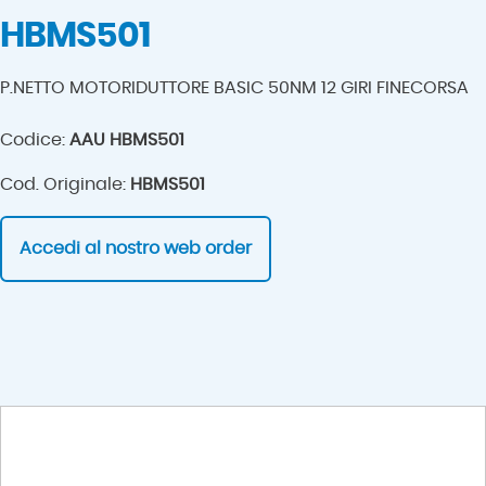
HBMS501
P.NETTO MOTORIDUTTORE BASIC 50NM 12 GIRI FINECORSA
Codice:
AAU HBMS501
Cod. Originale:
HBMS501
Accedi al nostro web order