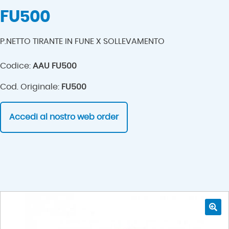
FU500
P.NETTO TIRANTE IN FUNE X SOLLEVAMENTO
Codice:
AAU FU500
Cod. Originale:
FU500
Accedi al nostro web order