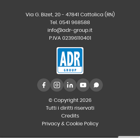
Via G. Bizet, 20 - 47841 Cattolica (RN)
Tel. 0541 968588
info@adr-group.it
P.IVA 02396110401
© Copyright 2026
Tutti i diritti riservati
Credits
Privacy & Cookie Policy