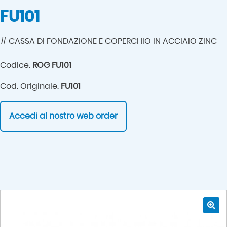
FU101
# CASSA DI FONDAZIONE E COPERCHIO IN ACCIAIO ZINC
Codice:
ROG FU101
Cod. Originale:
FU101
Accedi al nostro web order