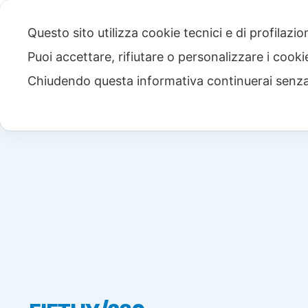
Questo sito utilizza cookie tecnici e di profilazi
Puoi accettare, rifiutare o personalizzare i cook
Chiudendo questa informativa continuerai senz