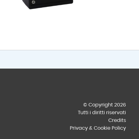
© Copyright 2026
Tutti i diritti riservati
Credits
Privacy & Cookie Policy