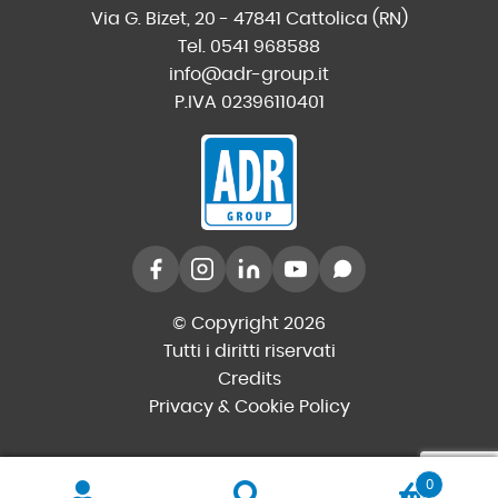
Via G. Bizet, 20 - 47841 Cattolica (RN)
Tel. 0541 968588
info@adr-group.it
P.IVA 02396110401
© Copyright 2026
Tutti i diritti riservati
Credits
Privacy & Cookie Policy
0