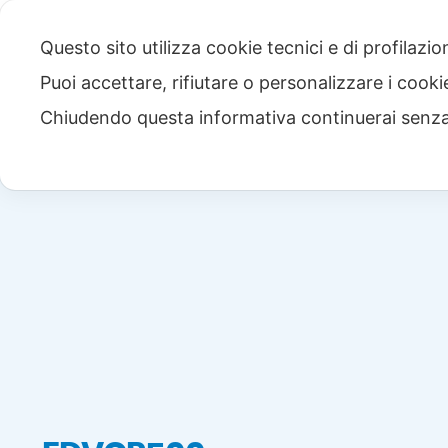
Questo sito utilizza cookie tecnici e di profilazi
Puoi accettare, rifiutare o personalizzare i cook
Chiudendo questa informativa continuerai senz