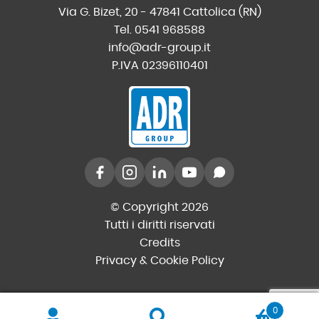
Via G. Bizet, 20 - 47841 Cattolica (RN)
Tel. 0541 968588
info@adr-group.it
P.IVA 02396110401
© Copyright 2026
Tutti i diritti riservati
Credits
Privacy & Cookie Policy
0