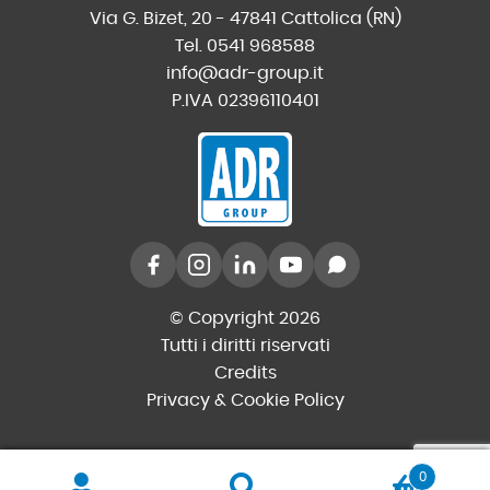
Via G. Bizet, 20 - 47841 Cattolica (RN)
Tel. 0541 968588
info@adr-group.it
P.IVA 02396110401
© Copyright 2026
Tutti i diritti riservati
Credits
Privacy & Cookie Policy
0