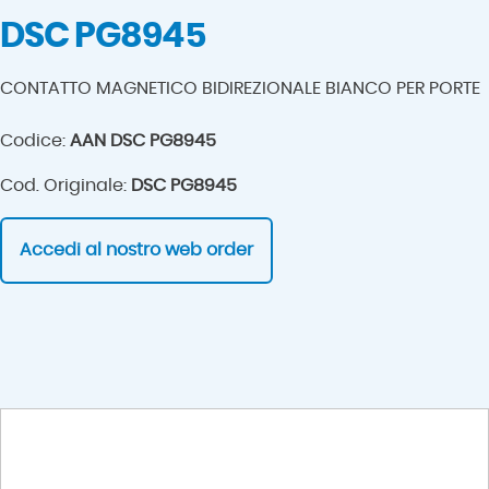
DSC PG8945
CONTATTO MAGNETICO BIDIREZIONALE BIANCO PER PORTE
Codice:
AAN DSC PG8945
Cod. Originale:
DSC PG8945
Accedi al nostro web order