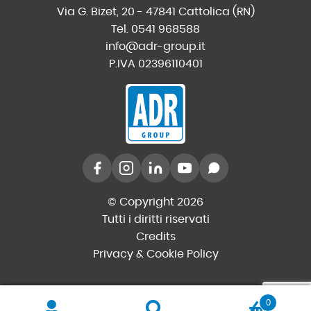
Via G. Bizet, 20 - 47841 Cattolica (RN)
Tel. 0541 968588
info@adr-group.it
P.IVA 02396110401
© Copyright 2026
Tutti i diritti riservati
Credits
Privacy & Cookie Policy
0