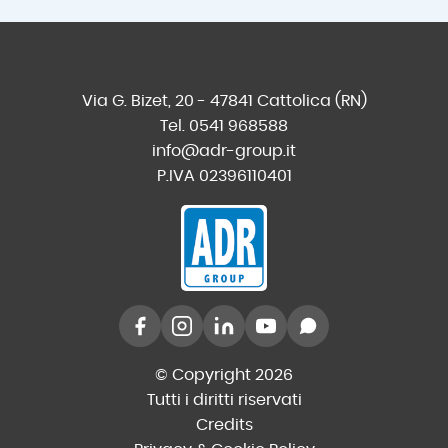
Via G. Bizet, 20 - 47841 Cattolica (RN)
Tel. 0541 968588
info@adr-group.it
P.IVA 02396110401
© Copyright 2026
Tutti i diritti riservati
Credits