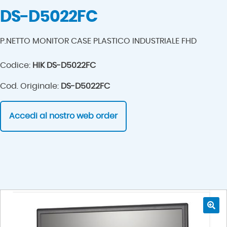
DS-D5022FC
P.NETTO MONITOR CASE PLASTICO INDUSTRIALE FHD
Codice:
HIK DS-D5022FC
Cod. Originale:
DS-D5022FC
Accedi al nostro web order