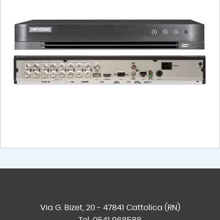
Via G. Bizet, 20 - 47841 Cattolica (RN)