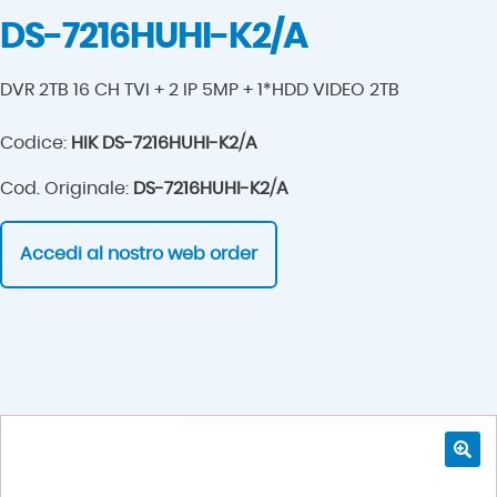
DS-7216HUHI-K2/A
DVR 2TB 16 CH TVI + 2 IP 5MP + 1*HDD VIDEO 2TB
Codice:
HIK DS-7216HUHI-K2/A
Cod. Originale:
DS-7216HUHI-K2/A
Accedi al nostro web order