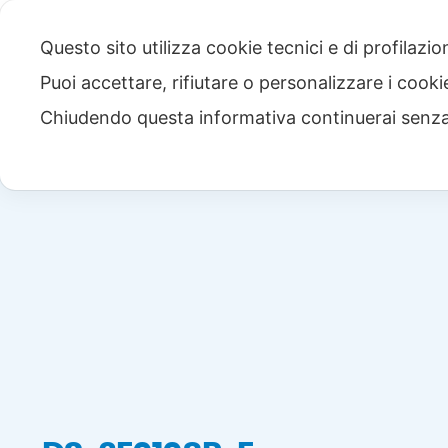
Questo sito utilizza cookie tecnici e di profilazi
Puoi accettare, rifiutare o personalizzare i cook
Chiudendo questa informativa continuerai senz