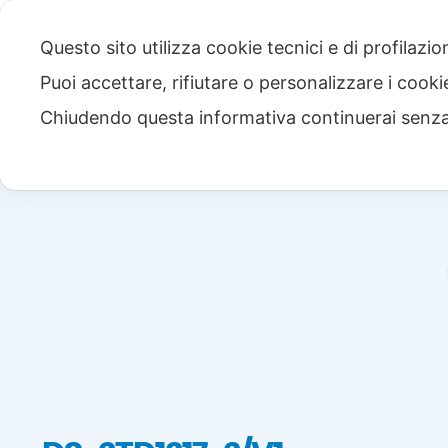
Questo sito utilizza cookie tecnici e di profilazi
Puoi accettare, rifiutare o personalizzare i cook
Chiudendo questa informativa continuerai senz