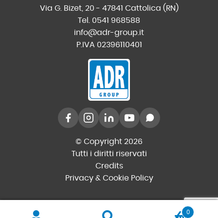
Via G. Bizet, 20 - 47841 Cattolica (RN)
Tel. 0541 968588
info@adr-group.it
P.IVA 02396110401
© Copyright 2026
Tutti i diritti riservati
Credits
Privacy & Cookie Policy
0