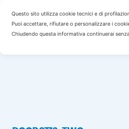
Questo sito utilizza cookie tecnici e di profilazi
Puoi accettare, rifiutare o personalizzare i cook
Chiudendo questa informativa continuerai senz