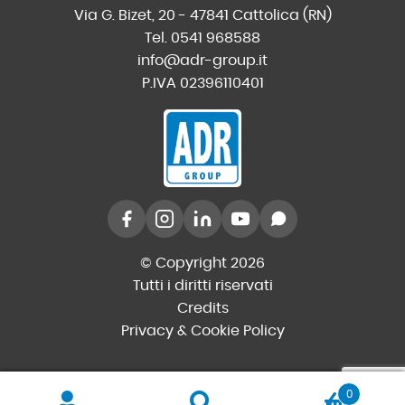
Via G. Bizet, 20 - 47841 Cattolica (RN)
Tel. 0541 968588
info@adr-group.it
P.IVA 02396110401
© Copyright 2026
Tutti i diritti riservati
Credits
Privacy & Cookie Policy
0