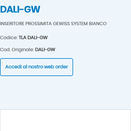
DALI-GW
INSERITORE PROSSIMITA GEWISS SYSTEM BIANCO
Codice:
TLA DALI-GW
Cod. Originale:
DALI-GW
Accedi al nostro web order