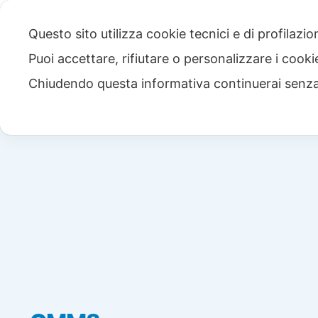
Questo sito utilizza cookie tecnici e di profilazi
Puoi accettare, rifiutare o personalizzare i cook
Chiudendo questa informativa continuerai senz