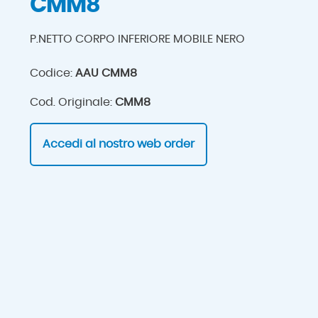
CMM8
P.NETTO CORPO INFERIORE MOBILE NERO
Codice:
AAU CMM8
Cod. Originale:
CMM8
Accedi al nostro web order