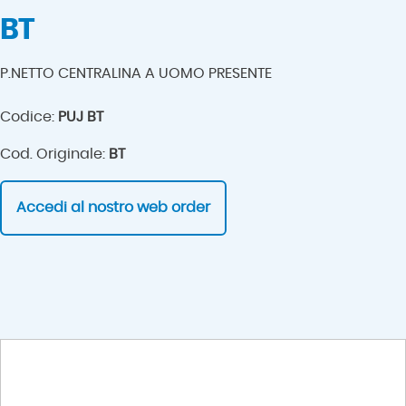
BT
P.NETTO CENTRALINA A UOMO PRESENTE
Codice:
PUJ BT
Cod. Originale:
BT
Accedi al nostro web order