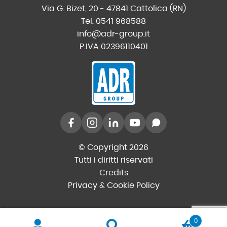
Via G. Bizet, 20 - 47841 Cattolica (RN)
Tel. 0541 968588
info@adr-group.it
P.IVA 02396110401
© Copyright 2026
Tutti i diritti riservati
Credits
Privacy & Cookie Policy
0