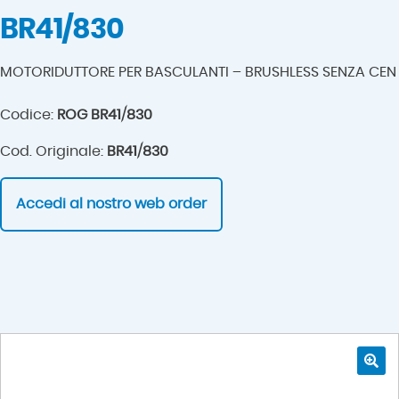
BR41/830
MOTORIDUTTORE PER BASCULANTI – BRUSHLESS SENZA CEN
Codice:
ROG BR41/830
Cod. Originale:
BR41/830
Accedi al nostro web order