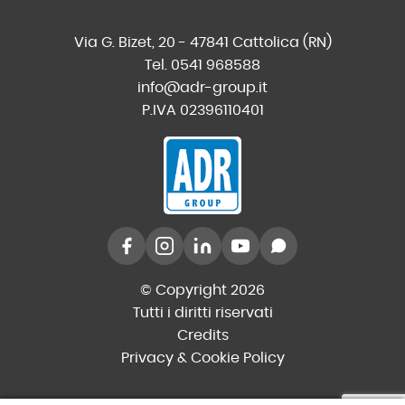
Via G. Bizet, 20 - 47841 Cattolica (RN)
Tel. 0541 968588
info@adr-group.it
P.IVA 02396110401
© Copyright 2026
Tutti i diritti riservati
Credits
Privacy & Cookie Policy