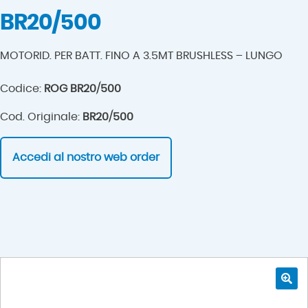
BR20/500
MOTORID. PER BATT. FINO A 3.5MT BRUSHLESS – LUNGO
Codice:
ROG BR20/500
Cod. Originale:
BR20/500
Accedi al nostro web order