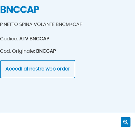
BNCCAP
P.NETTO SPINA VOLANTE BNCM+CAP
Codice:
ATV BNCCAP
Cod. Originale:
BNCCAP
Accedi al nostro web order