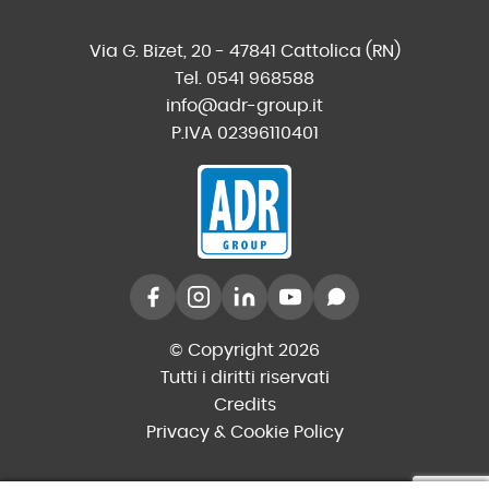
Via G. Bizet, 20 - 47841 Cattolica (RN)
Tel. 0541 968588
info@adr-group.it
P.IVA 02396110401
© Copyright 2026
Tutti i diritti riservati
Credits
Privacy & Cookie Policy