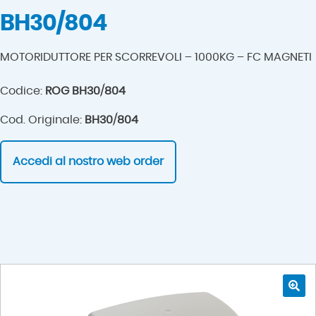
BH30/804
MOTORIDUTTORE PER SCORREVOLI – 1000KG – FC MAGNETI
Codice:
ROG BH30/804
Cod. Originale:
BH30/804
Accedi al nostro web order