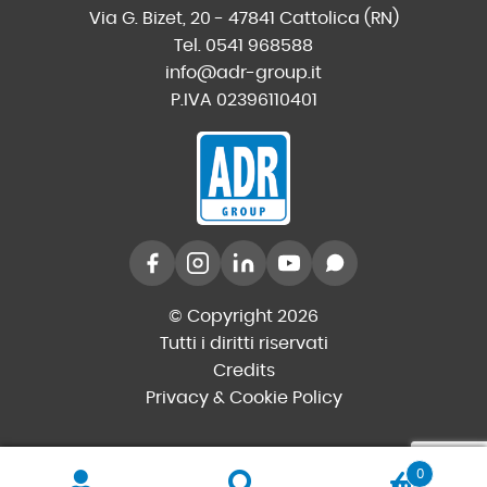
Via G. Bizet, 20 - 47841 Cattolica (RN)
Tel. 0541 968588
info@adr-group.it
P.IVA 02396110401
© Copyright 2026
Tutti i diritti riservati
Credits
Privacy & Cookie Policy
0