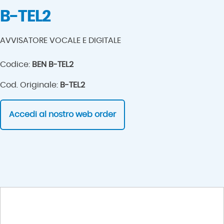
B-TEL2
AVVISATORE VOCALE E DIGITALE
Codice:
BEN B-TEL2
Cod. Originale:
B-TEL2
Accedi al nostro web order