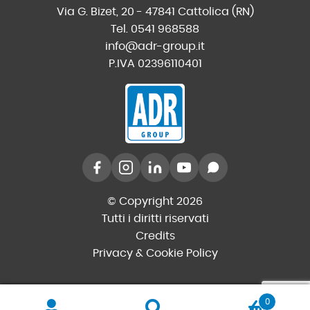
Via G. Bizet, 20 - 47841 Cattolica (RN)
Tel. 0541 968588
info@adr-group.it
P.IVA 02396110401
© Copyright 2026
Tutti i diritti riservati
Credits
Privacy & Cookie Policy
0