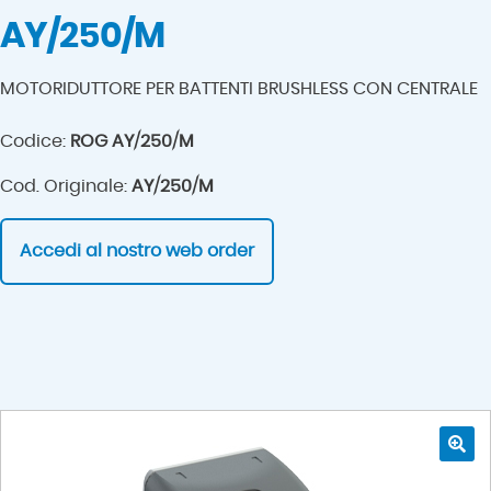
AY/250/M
MOTORIDUTTORE PER BATTENTI BRUSHLESS CON CENTRALE
Codice:
ROG AY/250/M
Cod. Originale:
AY/250/M
Accedi al nostro web order