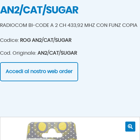
AN2/CAT/SUGAR
RADIOCOM BI-CODE A 2 CH 433,92 MHZ CON FUNZ COPIA
Codice:
ROG AN2/CAT/SUGAR
Cod. Originale:
AN2/CAT/SUGAR
Accedi al nostro web order