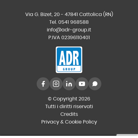
Via G. Bizet, 20 - 47841 Cattolica (RN)
Tel. 0541 968588
info@adr-group.it
P.IVA 02396110401
© Copyright 2026
Tutti i diritti riservati
Credits
Privacy & Cookie Policy