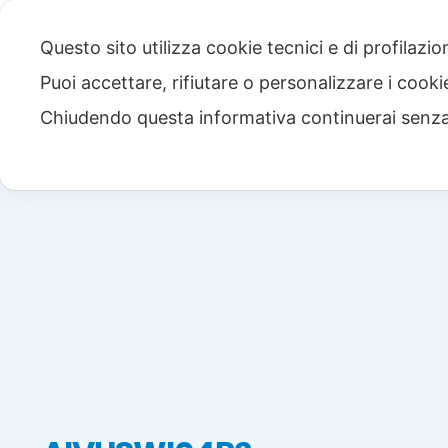
Questo sito utilizza cookie tecnici e di profilazi
Puoi accettare, rifiutare o personalizzare i cook
Chiudendo questa informativa continuerai senz