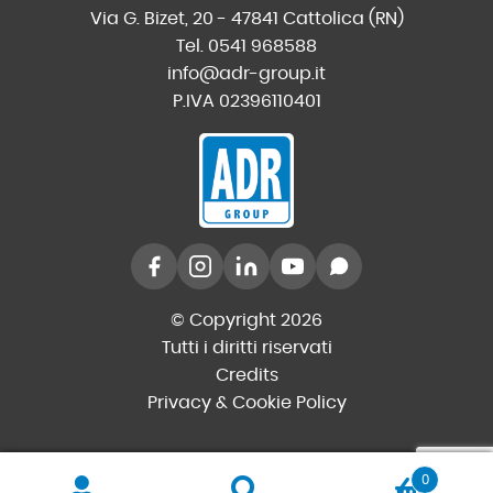
Via G. Bizet, 20 - 47841 Cattolica (RN)
Tel. 0541 968588
info@adr-group.it
P.IVA 02396110401
© Copyright 2026
Tutti i diritti riservati
Credits
Privacy & Cookie Policy
0