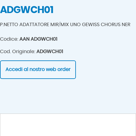
ADGWCH01
P.NETTO ADATTATORE MIR/MIX UNO GEWISS CHORUS NER
Codice:
AAN ADGWCH01
Cod. Originale:
ADGWCH01
Accedi al nostro web order