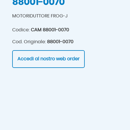
88001-0070
MOTORIDUTTORE FROG-J
Codice:
CAM 88001-0070
Cod. Originale:
88001-0070
Accedi al nostro web order