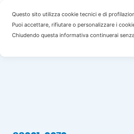
Questo sito utilizza cookie tecnici e di profilazi
Puoi accettare, rifiutare o personalizzare i cook
Chiudendo questa informativa continuerai senz