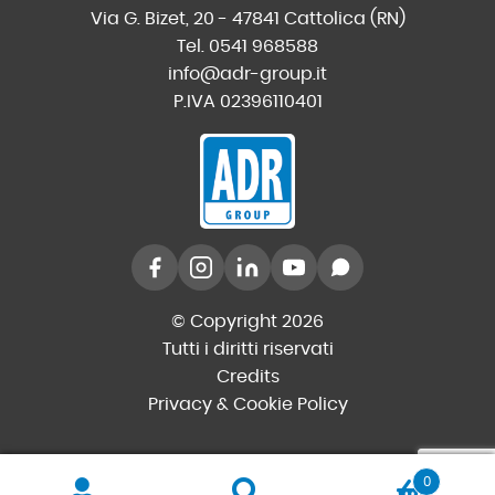
Via G. Bizet, 20 - 47841 Cattolica (RN)
Tel. 0541 968588
info@adr-group.it
P.IVA 02396110401
© Copyright 2026
Tutti i diritti riservati
Credits
Privacy & Cookie Policy
0