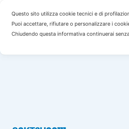
Questo sito utilizza cookie tecnici e di profilazi
Puoi accettare, rifiutare o personalizzare i cook
Chiudendo questa informativa continuerai senz