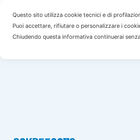
Questo sito utilizza cookie tecnici e di profilazi
Puoi accettare, rifiutare o personalizzare i cook
Chiudendo questa informativa continuerai senz