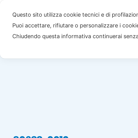
Questo sito utilizza cookie tecnici e di profilazi
Puoi accettare, rifiutare o personalizzare i cook
Chiudendo questa informativa continuerai senz