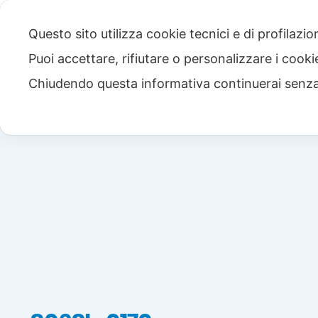
Questo sito utilizza cookie tecnici e di profilazi
Puoi accettare, rifiutare o personalizzare i cook
Chiudendo questa informativa continuerai senz