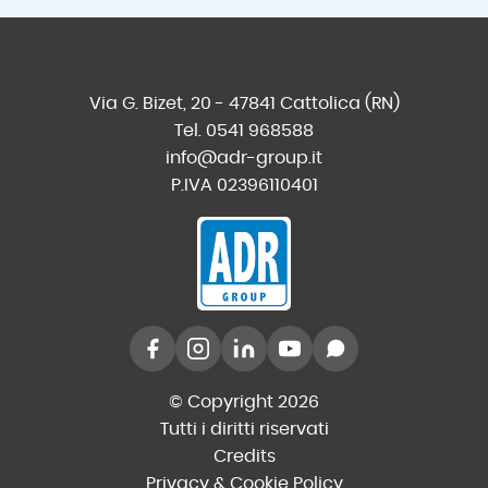
Via G. Bizet, 20 - 47841 Cattolica (RN)
Tel. 0541 968588
info@adr-group.it
P.IVA 02396110401
© Copyright 2026
Tutti i diritti riservati
Credits
Privacy & Cookie Policy