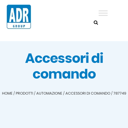
Accessori di
comando
HOME
/
PRODOTTI
/
AUTOMAZIONE
/
ACCESSORI DI COMANDO
/
787749