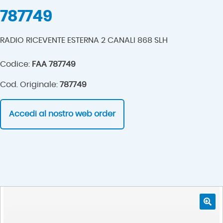
787749
RADIO RICEVENTE ESTERNA 2 CANALI 868 SLH
Codice:
FAA 787749
Cod. Originale:
787749
Accedi al nostro web order