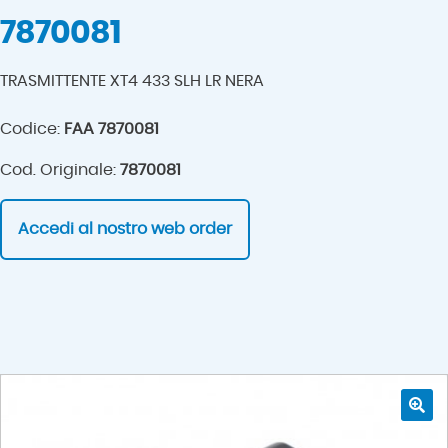
7870081
TRASMITTENTE XT4 433 SLH LR NERA
Codice:
FAA 7870081
Cod. Originale:
7870081
Accedi al nostro web order