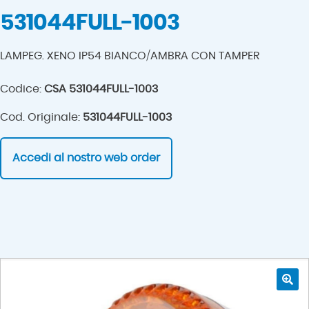
531044FULL-1003
LAMPEG. XENO IP54 BIANCO/AMBRA CON TAMPER
Codice:
CSA 531044FULL-1003
Cod. Originale:
531044FULL-1003
Accedi al nostro web order