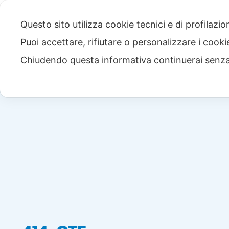
Questo sito utilizza cookie tecnici e di profilazi
Puoi accettare, rifiutare o personalizzare i cook
Chiudendo questa informativa continuerai senz