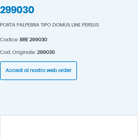
299030
PORTA PALPEBRA TIPO DOMUS LINE PERSUS
Codice:
BRE 299030
Cod. Originale:
299030
Accedi al nostro web order