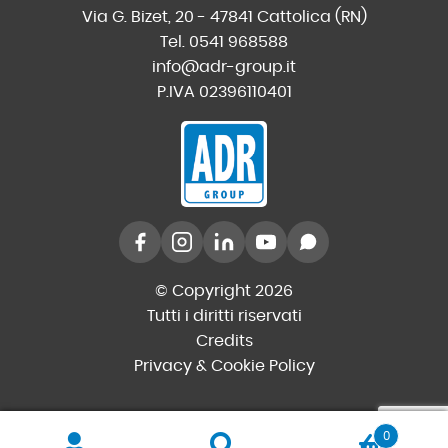
Via G. Bizet, 20 - 47841 Cattolica (RN)
Tel. 0541 968588
info@adr-group.it
P.IVA 02396110401
© Copyright 2026
Tutti i diritti riservati
Credits
Privacy & Cookie Policy
0