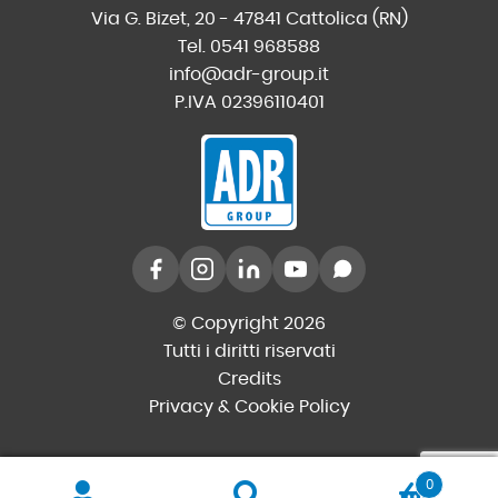
Via G. Bizet, 20 - 47841 Cattolica (RN)
Tel. 0541 968588
info@adr-group.it
P.IVA 02396110401
© Copyright 2026
Tutti i diritti riservati
Credits
Privacy & Cookie Policy
0