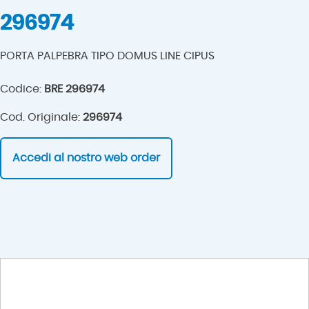
296974
PORTA PALPEBRA TIPO DOMUS LINE CIPUS
Codice:
BRE 296974
Cod. Originale:
296974
Accedi al nostro web order