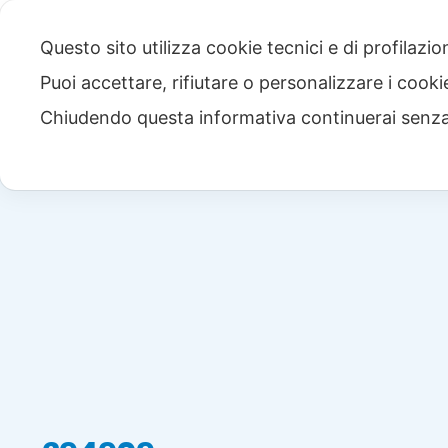
Questo sito utilizza cookie tecnici e di profilazi
Puoi accettare, rifiutare o personalizzare i cook
Chiudendo questa informativa continuerai senz