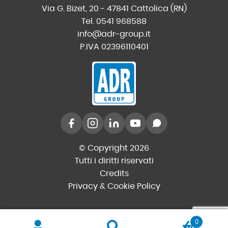
Via G. Bizet, 20 - 47841 Cattolica (RN)
Tel. 0541 968588
info@adr-group.it
P.IVA 02396110401
© Copyright 2026
Tutti i diritti riservati
Credits
Privacy & Cookie Policy
0