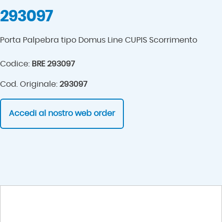
293097
Porta Palpebra tipo Domus Line CUPIS Scorrimento
Codice:
BRE 293097
Cod. Originale:
293097
Accedi al nostro web order