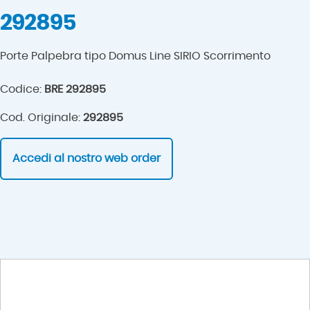
292895
Porte Palpebra tipo Domus Line SIRIO Scorrimento
Codice:
BRE 292895
Cod. Originale:
292895
Accedi al nostro web order