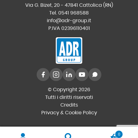
Via G. Bizet, 20 - 47841 Cattolica (RN)
Tel. 0541 968588
info@adr-group.it
P.IVA 02396110401
© Copyright 2026
Tutti i diritti riservati
Credits
Privacy & Cookie Policy
0