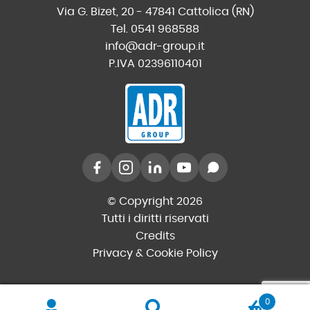
Via G. Bizet, 20 - 47841 Cattolica (RN)
Tel. 0541 968588
info@adr-group.it
P.IVA 02396110401
© Copyright 2026
Tutti i diritti riservati
Credits
Privacy & Cookie Policy
0