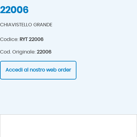
22006
CHIAVISTELLO GRANDE
Codice:
RYT 22006
Cod. Originale:
22006
Accedi al nostro web order