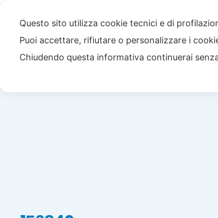
Questo sito utilizza cookie tecnici e di profilazi
Puoi accettare, rifiutare o personalizzare i cook
Chiudendo questa informativa continuerai senz