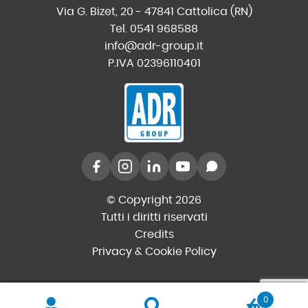
Via G. Bizet, 20 - 47841 Cattolica (RN)
Tel. 0541 968588
info@adr-group.it
P.IVA 02396110401
© Copyright 2026
Tutti i diritti riservati
Credits
Privacy & Cookie Policy
0