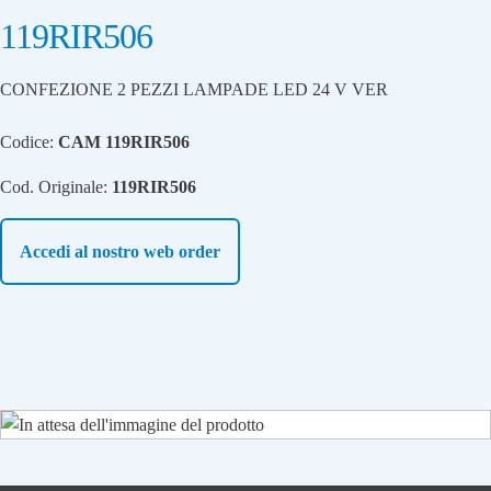
119RIR506
CONFEZIONE 2 PEZZI LAMPADE LED 24 V VER
Codice:
CAM 119RIR506
Cod. Originale:
119RIR506
Accedi al nostro web order