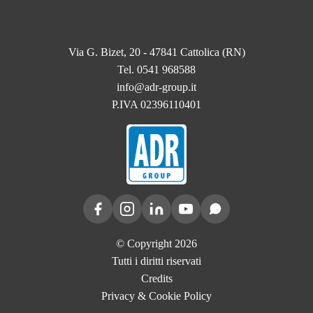
Via G. Bizet, 20 - 47841 Cattolica (RN)
Tel. 0541 968588
info@adr-group.it
P.IVA 02396110401
© Copyright 2026
Tutti i diritti riservati
Credits
Privacy & Cookie Policy