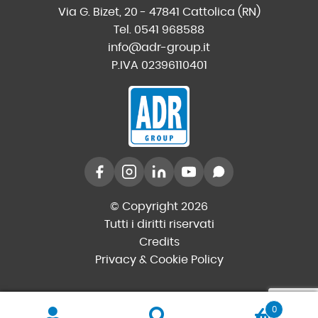
Via G. Bizet, 20 - 47841 Cattolica (RN)
Tel. 0541 968588
info@adr-group.it
P.IVA 02396110401
© Copyright 2026
Tutti i diritti riservati
Credits
Privacy & Cookie Policy
0