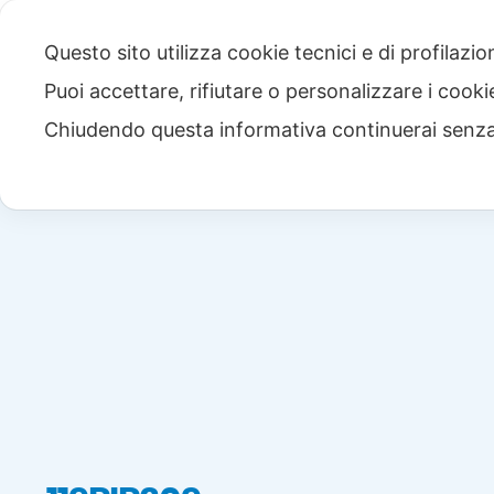
Questo sito utilizza cookie tecnici e di profilazi
Puoi accettare, rifiutare o personalizzare i cook
Chiudendo questa informativa continuerai senz